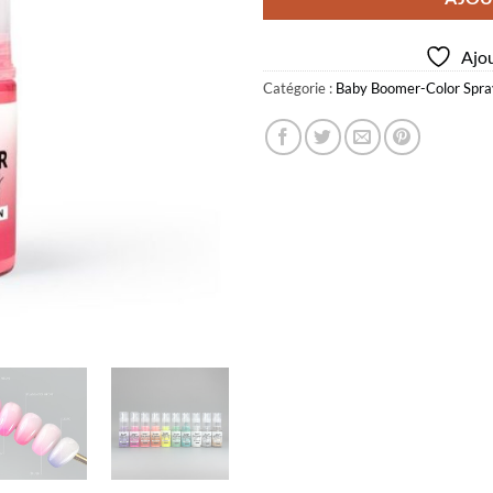
Ajou
Catégorie :
Baby Boomer-Color Spra