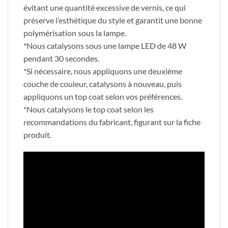
évitant une quantité excessive de vernis, ce qui
préserve l’esthétique du style et garantit une bonne
polymérisation sous la lampe.
*Nous catalysons sous une lampe LED de 48 W
pendant 30 secondes.
*Si nécessaire, nous appliquons une deuxième
couche de couleur, catalysons à nouveau, puis
appliquons un top coat selon vos préférences.
*Nous catalysons le top coat selon les
recommandations du fabricant, figurant sur la fiche
produit.