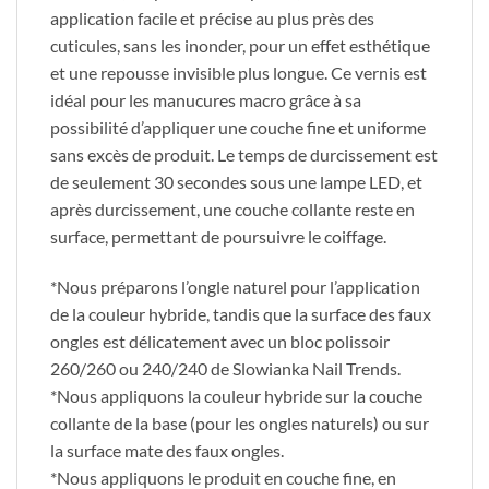
application facile et précise au plus près des
cuticules, sans les inonder, pour un effet esthétique
et une repousse invisible plus longue. Ce vernis est
idéal pour les manucures macro grâce à sa
possibilité d’appliquer une couche fine et uniforme
sans excès de produit. Le temps de durcissement est
de seulement 30 secondes sous une lampe LED, et
après durcissement, une couche collante reste en
surface, permettant de poursuivre le coiffage.
*Nous préparons l’ongle naturel pour l’application
de la couleur hybride, tandis que la surface des faux
ongles est délicatement avec un bloc polissoir
260/260 ou 240/240 de Slowianka Nail Trends.
*Nous appliquons la couleur hybride sur la couche
collante de la base (pour les ongles naturels) ou sur
la surface mate des faux ongles.
*Nous appliquons le produit en couche fine, en