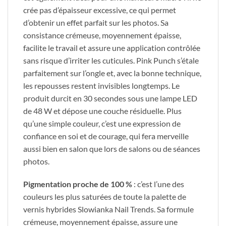
crée pas d’épaisseur excessive, ce qui permet
d’obtenir un effet parfait sur les photos. Sa
consistance crémeuse, moyennement épaisse,
facilite le travail et assure une application contrôlée
sans risque d’irriter les cuticules. Pink Punch s’étale
parfaitement sur l’ongle et, avec la bonne technique,
les repousses restent invisibles longtemps. Le
produit durcit en 30 secondes sous une lampe LED
de 48 W et dépose une couche résiduelle. Plus
qu’une simple couleur, c’est une expression de
confiance en soi et de courage, qui fera merveille
aussi bien en salon que lors de salons ou de séances
photos.
Pigmentation proche de 100 %
: c’est l’une des
couleurs les plus saturées de toute la palette de
vernis hybrides Slowianka Nail Trends. Sa formule
crémeuse, moyennement épaisse, assure une