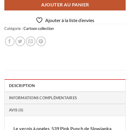
AJOUTER AU PANIER
Ajouter à la liste d’envies
Catégorie :
Cartoon collection
DESCRIPTION
INFORMATIONS COMPLÉMENTAIRES
AVIS (0)
Le vernis à ongles 539 Pink Punch de Slowianka