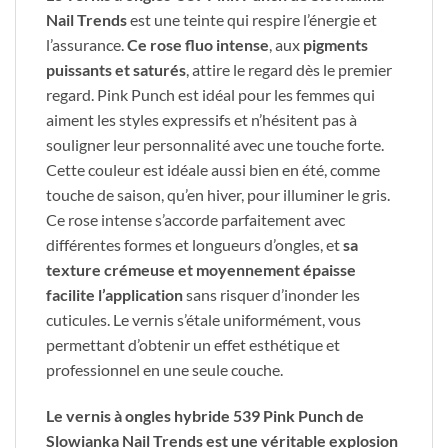
Nail Trends
est une teinte qui respire l’énergie et
l’assurance.
Ce rose fluo intense
, aux
pigments
puissants et saturés
, attire le regard dès le premier
regard. Pink Punch est idéal pour les femmes qui
aiment les styles expressifs et n’hésitent pas à
souligner leur personnalité avec une touche forte.
Cette couleur est idéale aussi bien en été, comme
touche de saison, qu’en hiver, pour illuminer le gris.
Ce rose intense s’accorde parfaitement avec
différentes formes et longueurs d’ongles, et
sa
texture crémeuse et moyennement épaisse
facilite l’application
sans risquer d’inonder les
cuticules. Le vernis s’étale uniformément, vous
permettant d’obtenir un effet esthétique et
professionnel en une seule couche.
Le vernis à ongles hybride 539 Pink Punch de
Slowianka Nail Trends est une véritable explosion