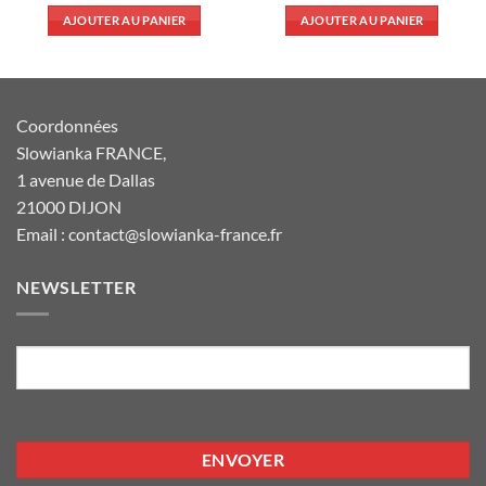
AJOUTER AU PANIER
AJOUTER AU PANIER
Coordonnées
Slowianka FRANCE,
1 avenue de Dallas
21000 DIJON
Email : contact@slowianka-france.fr
NEWSLETTER
E-
mail