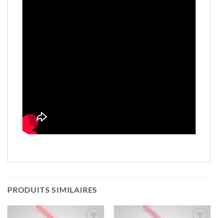
PRODUITS SIMILAIRES