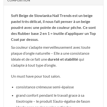
COMPOSITION
Soft Beige
de Slowianka Nail Trends est un beige
pastel très délicat, il nous fait penser à un beige
poudré avec une pointe de couleur pêche.
Ce sont
des Rubber base 2 en 1 = inutile d’appliquer un Top
Coat par dessus.
Sa couleur s’adapte merveilleusement avec toute
plaque d’ongle naturelle – Elle a une consistance
idéale et de ce fait une
dureté et stabilité
qui
s’adapte à tout type d’ongle.
Un must have pour tout salon.
consistance crémeuse semi-épaisse
grand confort pendant le travail grace à sa
tixotropie – le produit S’auto-égalise de fason