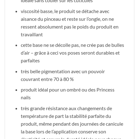
ideale sans couler sur les cuticules
viscosité basse, le produit se détache avec
aisance du pinceau et reste sur l’ongle, on ne
ressent absolument pas le poids du produit en
travaillant
cette base ne se décolle pas, ne crée pas de bulles
d’air – grâce à ceci vos poses seront durables et
parfaites
très belle pigmentation avec un pouvoir
couvrant entre 70 à 80 %
produit idéal pour un ombré ou des Princess
nails
très grande résistance aux changements de
température de part la stabilité parfaite du
produit, même pendant des journées de canicule
la base lors de l’application conserve son