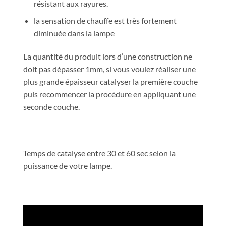
résistant aux rayures.
la sensation de chauffe est très fortement
diminuée dans la lampe
La quantité du produit lors d’une construction ne
doit pas dépasser 1mm, si vous voulez réaliser une
plus grande épaisseur catalyser la première couche
puis recommencer la procédure en appliquant une
seconde couche.
Temps de catalyse entre 30 et 60 sec selon la
puissance de votre lampe.