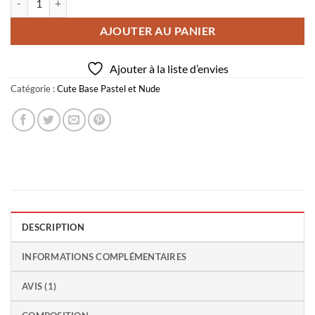
client
AJOUTER AU PANIER
Ajouter à la liste d’envies
Catégorie :
Cute Base Pastel et Nude
DESCRIPTION
INFORMATIONS COMPLÉMENTAIRES
AVIS (1)