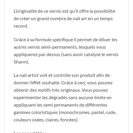
L’originalité de ce vernis est qu’il offre la possibilité
de créer un grand nombre de nail art en un temps
record.
Grâce à sa formule spécifique il permet de diluer les
autres vernis semi-permanents, lesquels vous
appliquerez par dessus (sans avoir catalysé le vernis
Sharm).
La nail artist voit et contrôle son produit afin de
donner l’effet souhaite. Grâce à ceci, vous pouvez
obtenir des motifs très originaux. Vous pouvez
expérimenter les dégradés sans aucune limite en
appliquant les semi permanents de différentes
gammes coloristiques (monochromes, pastel, rude,
couleurs osées, claires, foncées).