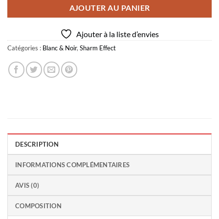
AJOUTER AU PANIER
Ajouter à la liste d’envies
Catégories :
Blanc & Noir
,
Sharm Effect
DESCRIPTION
INFORMATIONS COMPLÉMENTAIRES
AVIS (0)
COMPOSITION