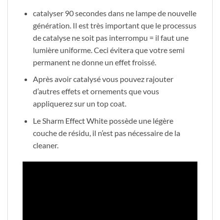
catalyser 90 secondes dans ne lampe de nouvelle
génération. Il est très important que le processus
de catalyse ne soit pas interrompu = il faut une
lumière uniforme. Ceci évitera que votre semi
permanent ne donne un effet froissé.
Après avoir catalysé vous pouvez rajouter
d’autres effets et ornements que vous
appliquerez sur un top coat.
Le Sharm Effect White possède une légère
couche de résidu, il n’est pas nécessaire de la
cleaner.